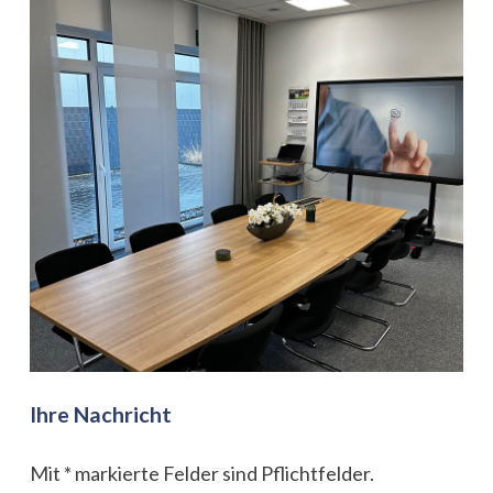
Ihre Nachricht
Mit * markierte Felder sind Pflichtfelder.