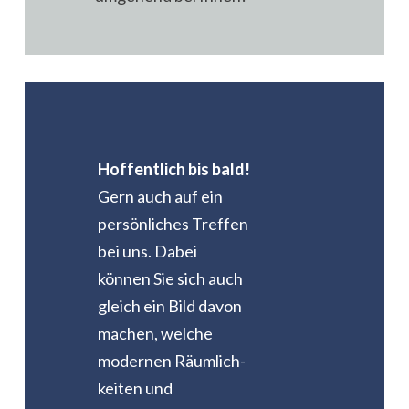
Hoffentlich bis bald!
Gern auch auf ein
persönliches Treffen
bei uns. Dabei
können Sie sich auch
gleich ein Bild davon
machen, welche
modernen Räumlich­
keiten und