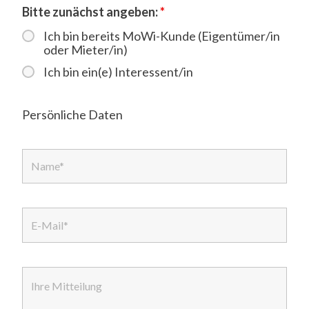
Bitte zunächst angeben:
*
Ich bin bereits MoWi-Kunde (Eigentümer/in
oder Mieter/in)
Ich bin ein(e) Interessent/in
Persönliche Daten