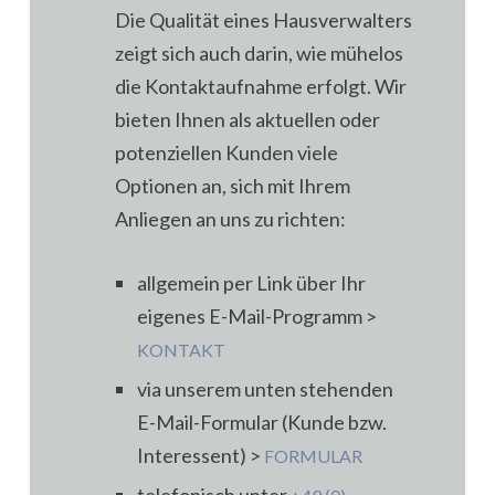
Die Qualität eines Hausverwalters
zeigt sich auch darin, wie mühelos
die Kontaktaufnahme erfolgt. Wir
bieten Ihnen als aktuellen oder
potenziellen Kunden viele
Optionen an, sich mit Ihrem
Anliegen an uns zu richten:
allgemein per Link über Ihr
eigenes E-Mail-Programm >
KONTAKT
via unserem unten stehenden
E-Mail-Formular (Kunde bzw.
Interessent) >
FORMULAR