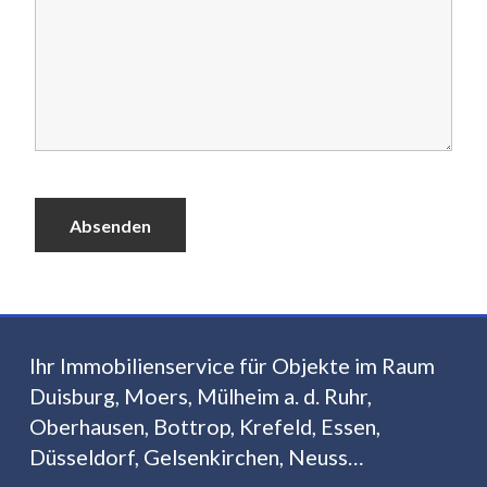
Ihr Immobilienservice für Objekte im Raum
Duisburg, Moers, Mülheim a. d. Ruhr,
Oberhausen, Bottrop, Krefeld, Essen,
Düsseldorf, Gelsenkirchen, Neuss…