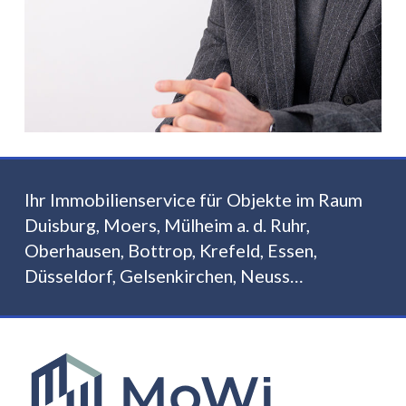
Ihr Immobilienservice für Objekte im Raum
Duisburg, Moers, Mülheim a. d. Ruhr,
Oberhausen, Bottrop, Krefeld, Essen,
Düsseldorf, Gelsenkirchen, Neuss…