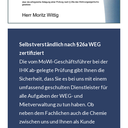
Selbstverständlich nach §26a WEG
zertifiziert
Die vom MoWi-Geschäftsführer bei der
IHK ab-gelegte Prüfung gibt Ihnen die
Sicherheit, dass Sie es bei uns mit einem
umfassend geschulten Dienstleister für
alle Aufgaben der WEG- und
Mietverwaltung zu tun haben. Ob
neben dem Fachlichen auch die Chemie
zwischen uns und Ihnen als Kunde