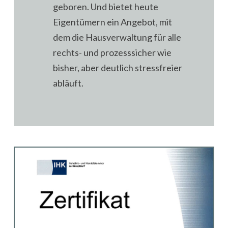
geboren. Und bietet heute
Eigentümern ein Angebot, mit
dem die Hausverwaltung für alle
rechts- und prozesssicher wie
bisher, aber deutlich stressfreier
abläuft.