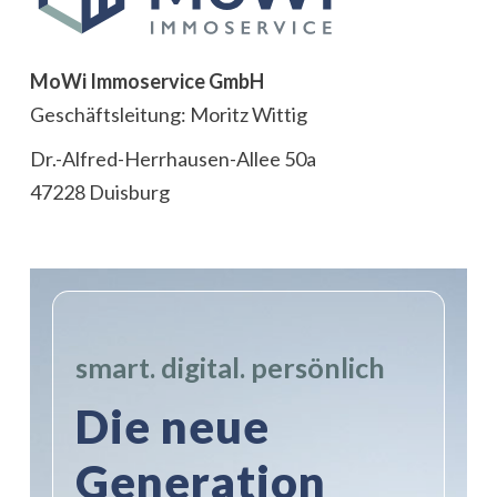
MoWi Immoservice GmbH
Geschäftsleitung: Moritz Wittig
Dr.-Alfred-Herrhausen-Allee 50a
47228 Duisburg
smart. digital. persönlich
Die neue
Generation