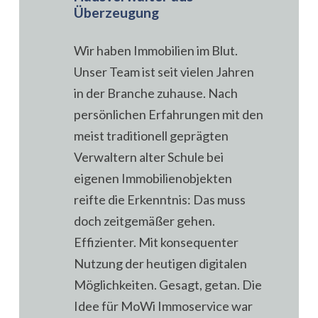
Überzeugung
Wir haben Immobilien im Blut.
Unser Team ist seit vielen Jahren
in der Branche zuhause. Nach
persönlichen Erfahrungen mit den
meist traditionell geprägten
Verwaltern alter Schule bei
eigenen Immobilienobjekten
reifte die Erkenntnis: Das muss
doch zeitgemäßer gehen.
Effizienter. Mit konsequenter
Nutzung der heutigen digitalen
Möglichkeiten. Gesagt, getan. Die
Idee für MoWi Immoservice war