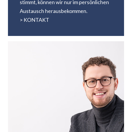
stimmt, können wir nur im persönlichen
Austausch herausbekommen.
> KONTAKT